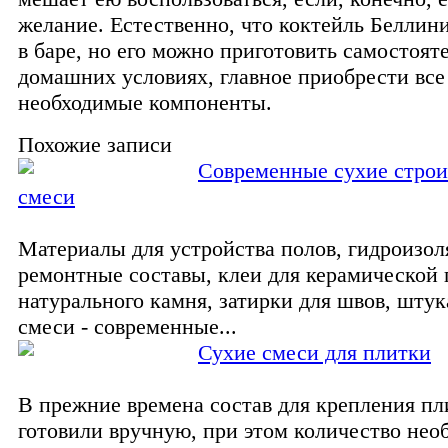
желание. Естественно, что коктейль Беллин
в баре, но его можно приготовить самостояте
домашних условиях, главное приобрести все
необходимые компоненты.
Похожие записи
Современные сухие стро
смеси
Материалы для устройства полов, гидроизо
ремонтные составы, клеи для керамической 
натурального камня, затирки для швов, шту
смеси - современные...
Сухие смеси для плитки
В прежние времена состав для крепления пл
готовили вручную, при этом количество не