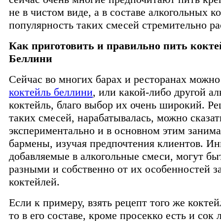
не в чистом виде, а в составе алкогольных к
популярность таких смесей стремительно ра
Как приготовить и правильно пить кокте
Беллини
Сейчас во многих барах и ресторанах можно
коктейль беллини
, или какой-либо другой а
коктейль, благо выбор их очень широкий. Ре
таких смесей, нарабатывалась, можно сказат
экспериментально и в основном этим заним
бармены, изучая предпочтения клиентов. Ин
добавляемые в алкогольные смеси, могут б
разными и собственно от их особенностей з
коктейлей.
Если к примеру, взять рецепт того же кокте
то в его составе, кроме просекко есть и сок