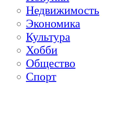
Недвижимость
Экономика
Культура
Хобби
Общество
Спорт