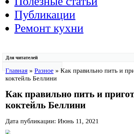
Полезные статьи
Публикации
Ремонт кухни
Для читателей
Главная
»
Разное
» Как правильно пить и пр
коктейль Беллини
Как правильно пить и приго
коктейль Беллини
Дата публикации: Июнь 11, 2021