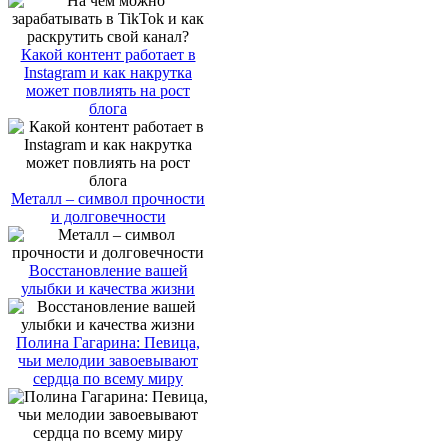
Какой контент работает в
Instagram и как накрутка
может повлиять на рост
блога
Металл – символ прочности
и долговечности
Восстановление вашей
улыбки и качества жизни
Полина Гагарина: Певица,
чьи мелодии завоевывают
сердца по всему миру