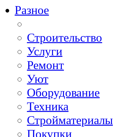
Разное
Строительство
Услуги
Ремонт
Уют
Оборудование
Техника
Стройматериалы
Покупки