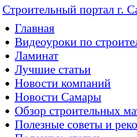
Строительный портал г. С
Главная
Видеоуроки по строите
Ламинат
Лучшие статьи
Новости компаний
Новости Самары
Обзор строительных ма
Полезные советы и рек