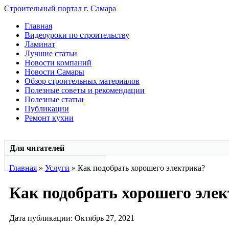
Строительный портал г. Самара
Главная
Видеоуроки по строительству
Ламинат
Лучшие статьи
Новости компаний
Новости Самары
Обзор строительных материалов
Полезные советы и рекомендации
Полезные статьи
Публикации
Ремонт кухни
Для читателей
Главная
»
Услуги
» Как подобрать хорошего электрика?
Как подобрать хорошего эле
Дата публикации: Октябрь 27, 2021