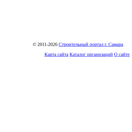
© 2011-2026
Строительный портал г. Самара
Карта сайта
Каталог организаций
О сайте