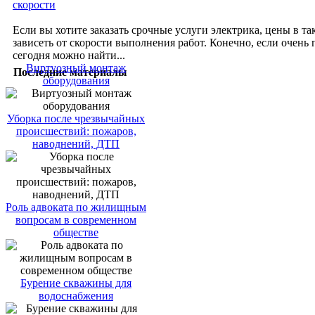
скорости
Если вы хотите заказать срочные услуги электрика, цены в та
зависеть от скорости выполнения работ. Конечно, если очень 
сегодня можно найти...
Виртуозный монтаж
Последние материалы
оборудования
Уборка после чрезвычайных
происшествий: пожаров,
наводнений, ДТП
Роль адвоката по жилищным
вопросам в современном
обществе
Бурение скважины для
водоснабжения