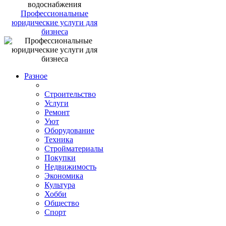
Профессиональные
юридические услуги для
бизнеса
Разное
Строительство
Услуги
Ремонт
Уют
Оборудование
Техника
Стройматериалы
Покупки
Недвижимость
Экономика
Культура
Хобби
Общество
Спорт