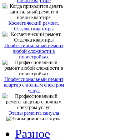
новой квартире
Косметический ремонт.
Отделка квартиры
Профессиональный ремонт
любой сложности в
новостройках
Профессиональный ремонт
квартир с полным спектром
услуг
Этапы ремонта санузла
Разное