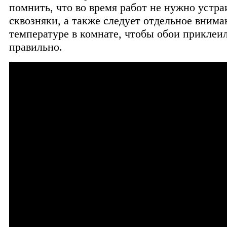
помнить, что во время работ не нужно устра
сквозняки, а также следует отдельное внима
температуре в комнате, чтобы обои приклеи
правильно.