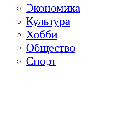
Экономика
Культура
Хобби
Общество
Спорт