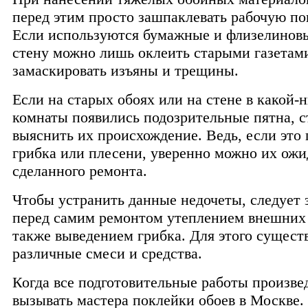
перед этим просто зашпаклевать рабочую по
Если используются бумажные и флизелиновы
стену можно лишь оклеить старыми газетам
замаскировать изъяны и трещины.
Если на старых обоях или на стене в какой-
комнаты появились подозрительные пятна, с
выяснить их происхождение. Ведь, если это 
грибка или плесени, уверенно можно их ожи
сделанного ремонта.
Чтобы устранить данные недочеты, следует 
перед самим ремонтом утеплением внешних 
также выведением грибка. Для этого сущест
различные смеси и средства.
Когда все подготовительные работы произв
вызывать мастера поклейки обоев в Москве.