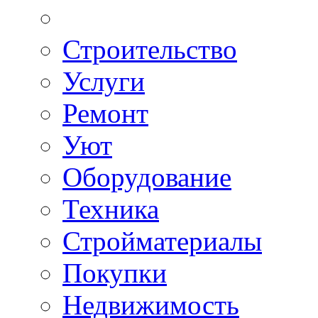
Строительство
Услуги
Ремонт
Уют
Оборудование
Техника
Стройматериалы
Покупки
Недвижимость