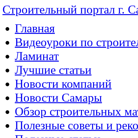
Строительный портал г. С
Главная
Видеоуроки по строите
Ламинат
Лучшие статьи
Новости компаний
Новости Самары
Обзор строительных ма
Полезные советы и рек