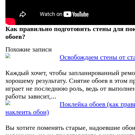
Как правильно подготовить стены для по
обоев?
Похожие записи
Освобождаем стены от ст
Каждый хочет, чтобы запланированный ремо
хорошему результату. Снятие обоев в этом п
играет не последнюю роль, ведь от выполне
работы зависит,...
Поклейка обоев (как прав
наклеить обои)
Вы хотите поменять старые, надоевшие обои