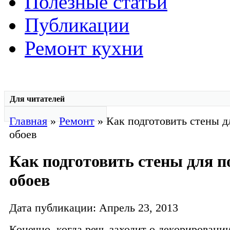
Полезные статьи
Публикации
Ремонт кухни
Для читателей
Главная
»
Ремонт
» Как подготовить стены д
обоев
Как подготовить стены для 
обоев
Дата публикации: Апрель 23, 2013
Конечно, когда речь заходит о декорировании