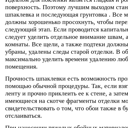
поверхность. Поэтому лучшим выходом стан
шпаклевка и последующая грунтовка . Все 
должны хорошенько просохнуть, чтобы пере
следующий этап. Если проводится капиталь
следует уделить отдельное внимание швам, 
комнаты. Все щели, а также подтеки должн
убраны, удалены следы старой отделки. В о
максимально уделить времени удалению лю
помещения.
Прочность шпаклевки есть возможность про
помощью обычной процедуры. Так, если взя
ленту и прочно приклеить ее к стене, а затем
имеющиеся на скотче фрагменты отделки мо
свидетельствовать о том, что обои также в 
отслаиваться.
При нанесении тяжелых обойных материалов