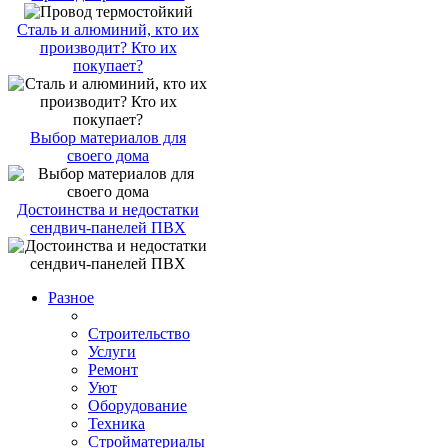
Сталь и алюминий, кто их
производит? Кто их
покупает?
Выбор материалов для
своего дома
Достоинства и недостатки
сендвич-панелей ПВХ
Разное
Строительство
Услуги
Ремонт
Уют
Оборудование
Техника
Стройматериалы