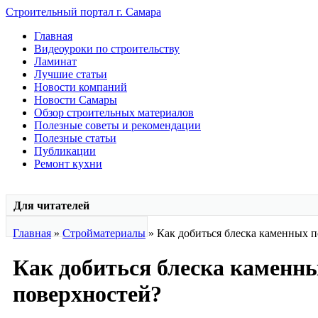
Строительный портал г. Самара
Главная
Видеоуроки по строительству
Ламинат
Лучшие статьи
Новости компаний
Новости Самары
Обзор строительных материалов
Полезные советы и рекомендации
Полезные статьи
Публикации
Ремонт кухни
Для читателей
Главная
»
Стройматериалы
» Как добиться блеска каменных 
Как добиться блеска каменн
поверхностей?