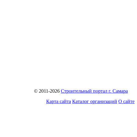
© 2011-2026
Строительный портал г. Самара
Карта сайта
Каталог организаций
О сайте