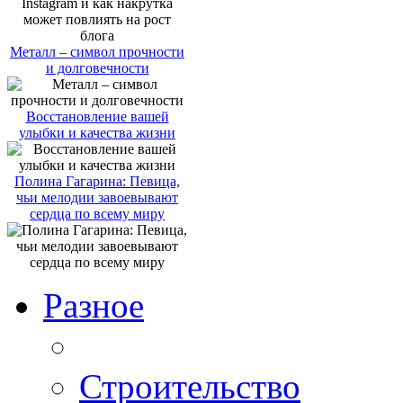
Металл – символ прочности
и долговечности
Восстановление вашей
улыбки и качества жизни
Полина Гагарина: Певица,
чьи мелодии завоевывают
сердца по всему миру
Разное
Строительство