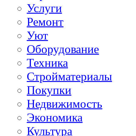
Услуги
Ремонт
Уют
Оборудование
Техника
Стройматериалы
Покупки
Недвижимость
Экономика
Культура