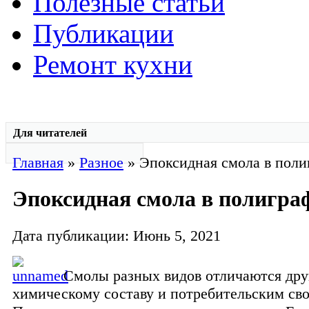
Полезные статьи
Публикации
Ремонт кухни
Для читателей
Главная
»
Разное
» Эпоксидная смола в пол
Эпоксидная смола в полигра
Дата публикации: Июнь 5, 2021
Смолы разных видов отличаются друг
химическому составу и потребительским сво