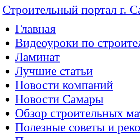
Строительный портал г. С
Главная
Видеоуроки по строите
Ламинат
Лучшие статьи
Новости компаний
Новости Самары
Обзор строительных ма
Полезные советы и рек