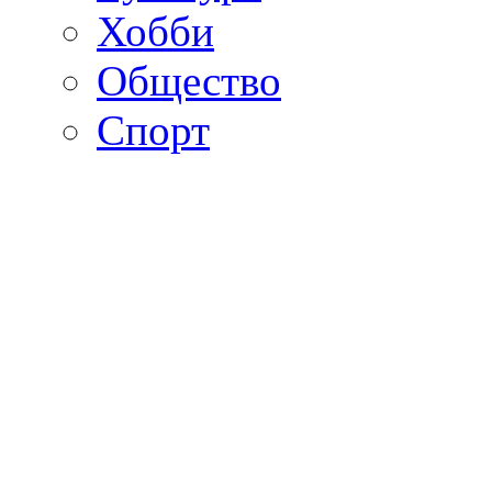
Хобби
Общество
Спорт