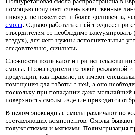
Полиуретановая смола распространена в Евр
помощью получают очень качественные лин
никогда не пожелтеет и более долговечна, ч
смола
. Однако работать с ней труднее: при 
отвердителем ее необходимо вакуумировать 
воздух), для чего нужны дополнительные уст
следовательно, финансы.
Сложности возникают и при использовании 
смолы. Производители готовой рекламной и
продукции, как правило, не имеют специаль
помещения для работы с ней, а оно необход
поскольку при попадании даже мельчайшей
поверхность смолы изделие приходится отбр
В целом эпоксидные смолы различают по ко
составляющих компонентов. Смолы бывают
полужесткими и мягкими. Полимеризация п