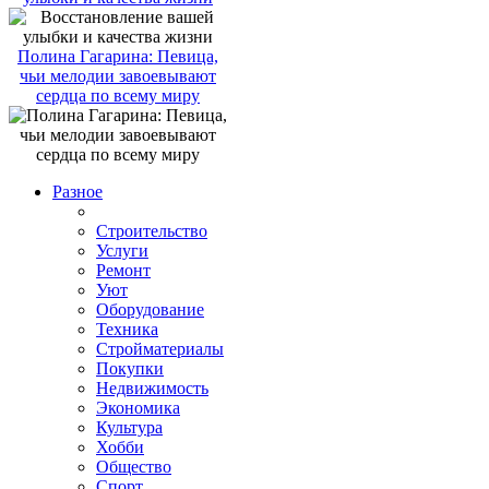
Полина Гагарина: Певица,
чьи мелодии завоевывают
сердца по всему миру
Разное
Строительство
Услуги
Ремонт
Уют
Оборудование
Техника
Стройматериалы
Покупки
Недвижимость
Экономика
Культура
Хобби
Общество
Спорт