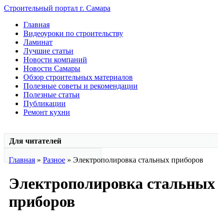
Строительный портал г. Самара
Главная
Видеоуроки по строительству
Ламинат
Лучшие статьи
Новости компаний
Новости Самары
Обзор строительных материалов
Полезные советы и рекомендации
Полезные статьи
Публикации
Ремонт кухни
Для читателей
Главная
»
Разное
» Электрополировка стальных приборов
Электрополировка стальных
приборов