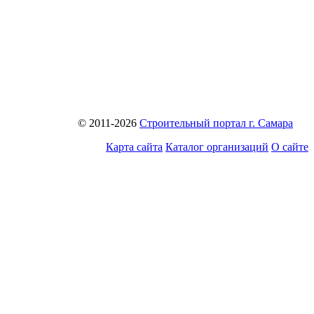
© 2011-2026
Строительный портал г. Самара
Карта сайта
Каталог организаций
О сайте