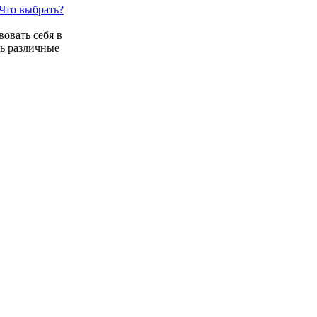
Что выбрать?
вовать себя в
ть различные