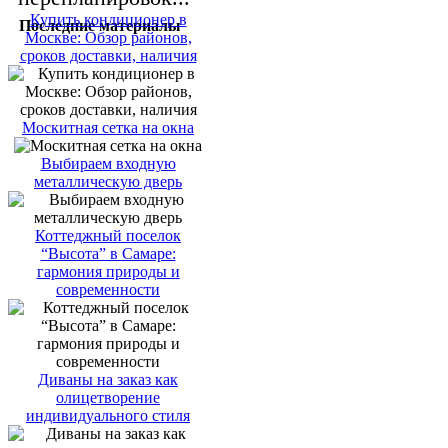
Купить кондиционер в
Последние материалы
Москве: Обзор районов,
сроков доставки, наличия
Москитная сетка на окна
Выбираем входную
металлическую дверь
Коттеджный поселок
“Высота” в Самаре:
гармония природы и
современности
Диваны на заказ как
олицетворение
индивидуального стиля