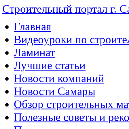
Строительный портал г. С
Главная
Видеоуроки по строите
Ламинат
Лучшие статьи
Новости компаний
Новости Самары
Обзор строительных ма
Полезные советы и рек