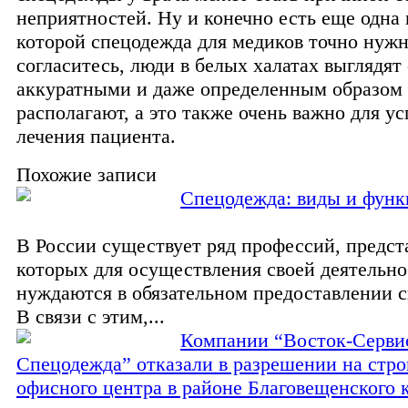
неприятностей. Ну и конечно есть еще одна 
которой спецодежда для медиков точно нужн
согласитесь, люди в белых халатах выглядя
аккуратными и даже определенным образом 
располагают, а это также очень важно для у
лечения пациента.
Похожие записи
Спецодежда: виды и фун
В России существует ряд профессий, предст
которых для осуществления своей деятельн
нуждаются в обязательном предоставлении 
В связи с этим,...
Компании “Восток-Серви
Спецодежда” отказали в разрешении на стро
офисного центра в районе Благовещенского