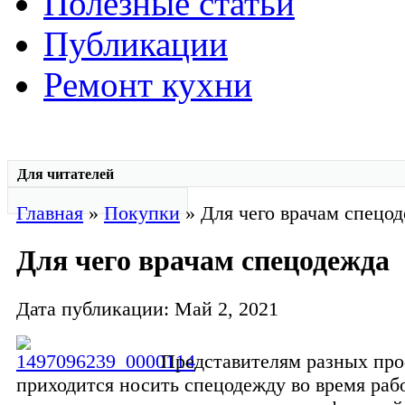
Полезные статьи
Публикации
Ремонт кухни
Для читателей
Главная
»
Покупки
» Для чего врачам спецо
Для чего врачам спецодежда
Дата публикации: Май 2, 2021
Представителям разных пр
приходится носить спецодежду во время рабо