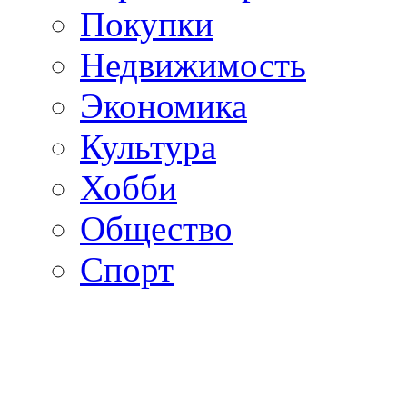
Покупки
Недвижимость
Экономика
Культура
Хобби
Общество
Спорт