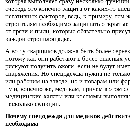
которая выполняет сразу несколько функций
очередь это конечно защита от каких-то вне
негативных факторов, ведь, к примеру, тем 
строителям необходимо защищать открытые 
от грязи и пыли, которые обязательно прису
каждой стройплощадке.
А вот у сварщиков должна быть более серьез
потому как они работают в более опасных у
рискуют получить ожоги, если не будут име
снаряжения. Но спецодежда нужна не только
или рабочим на заводе, но и поварам или фа
ну и, конечно же, медикам, причем в этом с
медицинские халаты или костюмы выполняю
несколько функций.
Почему спецодежда для медиков действит
необходима