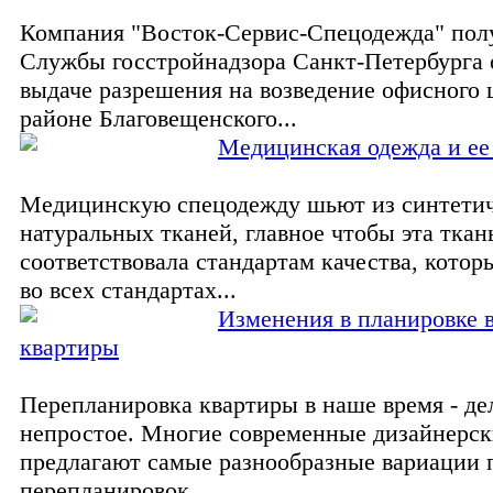
Компания "Восток-Сервис-Спецодежда" пол
Службы госстройнадзора Санкт-Петербурга 
выдаче разрешения на возведение офисного 
районе Благовещенского...
Медицинская одежда и ее
Медицинскую спецодежду шьют из синтетич
натуральных тканей, главное чтобы эта ткан
соответствовала стандартам качества, кото
во всех стандартах...
Изменения в планировке 
квартиры
Перепланировка квартиры в наше время - де
непростое. Многие современные дизайнерс
предлагают самые разнообразные вариации
перепланировок...