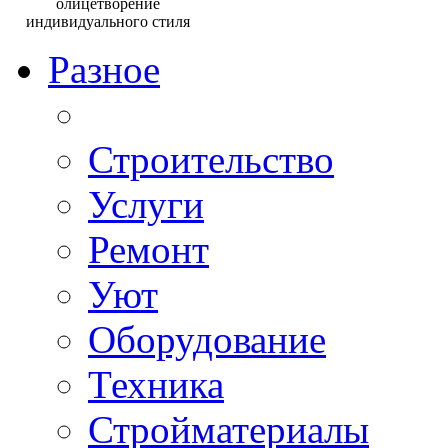
Разное
Строительство
Услуги
Ремонт
Уют
Оборудование
Техника
Стройматериалы