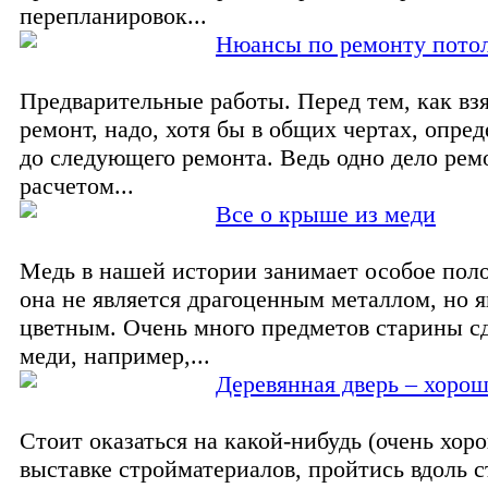
перепланировок...
Нюансы по ремонту пото
Предварительные работы. Перед тем, как взя
ремонт, надо, хотя бы в общих чертах, опред
до следующего ремонта. Ведь одно дело рем
расчетом...
Все о крыше из меди
Медь в нашей истории занимает особое пол
она не является драгоценным металлом, но я
цветным. Очень много предметов старины с
меди, например,...
Деревянная дверь – хорош
Стоит оказаться на какой-нибудь (очень хор
выставке стройматериалов, пройтись вдоль с