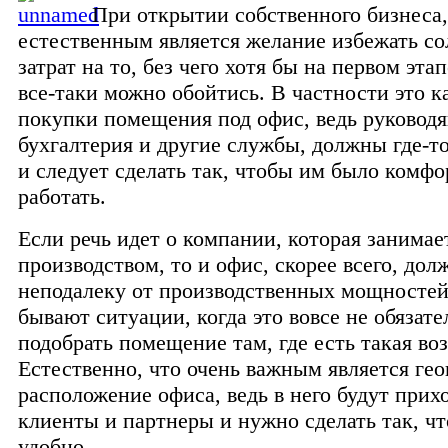
При открытии собственного бизнеса
естественным является желание избежать с
затрат на то, без чего хотя бы на первом этап
все-таки можно обойтись. В частности это к
покупки помещения под офис, ведь руководя
бухгалтерия и другие службы, должны где-то
и следует сделать так, чтобы им было комф
работать.
Если речь идет о компании, которая занимае
производством, то и офис, скорее всего, дол
неподалеку от производственных мощностей
бывают ситуации, когда это вовсе не обязат
подобрать помещение там, где есть такая во
Естественно, что очень важным является ге
расположение офиса, ведь в него будут прих
клиенты и партнеры и нужно сделать так, ч
удобно.