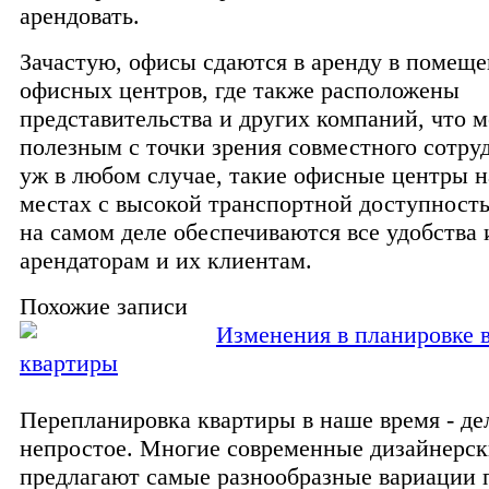
арендовать.
Зачастую, офисы сдаются в аренду в помеще
офисных центров, где также расположены
представительства и других компаний, что 
полезным с точки зрения совместного сотру
уж в любом случае, такие офисные центры н
местах с высокой транспортной доступность
на самом деле обеспечиваются все удобства 
арендаторам и их клиентам.
Похожие записи
Изменения в планировке 
квартиры
Перепланировка квартиры в наше время - де
непростое. Многие современные дизайнерс
предлагают самые разнообразные вариации