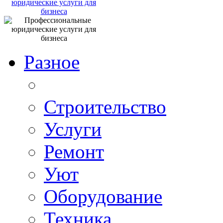
юридические услуги для
бизнеса
Разное
Строительство
Услуги
Ремонт
Уют
Оборудование
Техника