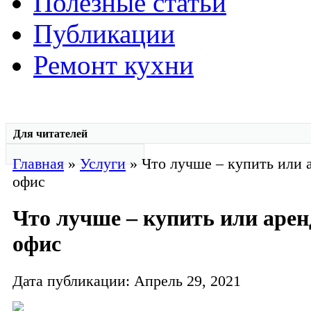
Полезные статьи
Публикации
Ремонт кухни
Для читателей
Главная
»
Услуги
» Что лучше – купить или 
офис
Что лучше – купить или арен
офис
Дата публикации: Апрель 29, 2021