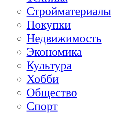
Стройматериалы
Покупки
Недвижимость
Экономика
Культура
Хобби
Общество
Спорт