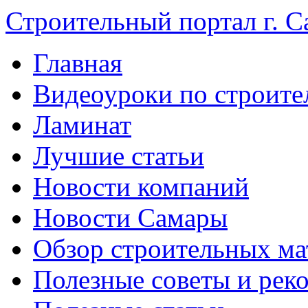
Строительный портал г. С
Главная
Видеоуроки по строите
Ламинат
Лучшие статьи
Новости компаний
Новости Самары
Обзор строительных ма
Полезные советы и рек