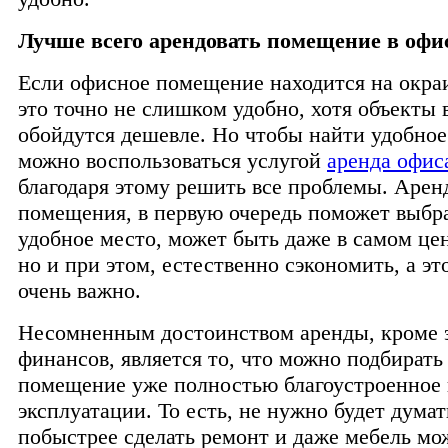
Лучше всего арендовать помещение в офи
Если офисное помещение находится на окраи
это точно не слишком удобно, хотя объекты 
обойдутся дешевле. Но чтобы найти удобное
можно воспользоваться услугой
аренда офис
благодаря этому решить все проблемы. Арен
помещения, в первую очередь поможет выбр
удобное место, может быть даже в самом цен
но и при этом, естественно сэкономить, а эт
очень важно.
Несомненным достоинством аренды, кроме 
финансов, является то, что можно подбирать
помещение уже полностью благоустроенное 
эксплуатации. То есть, не нужно будет думат
побыстрее сделать ремонт и даже мебель мо