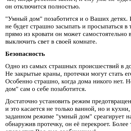
он отключится полностью.
"Умный дом" позаботится и о Ваших детях.
не будет страшно засыпать и просыпаться в 
прямо из кровати он может самостоятельно 
выключить свет в своей комнате.
Безопасность
Одно из самых страшных происшествий в до
Не закрытые краны, протечки могут стать е
Особенно страшно, когда дома никого нет. 
дом" сам о себе позаботится.
Достаточно установить режим предотвращен
и это касается не только ванной, но и кухни,
заданном режиме "умный дом" среагирует н
обнаружив протечку, он её перекроет. Более 