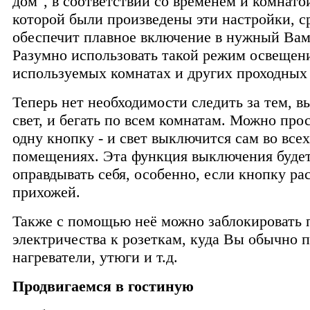
дом", в соответствии со временем и комнатой
которой были произведены эти настройки, с
обеспечит плавное включение в нужный Вам
Разумно использовать такой режим освещени
используемых комнатах и других проходных
Теперь нет необходимости следить за тем, 
свет, и бегать по всем комнатам. Можно про
одну кнопку - и свет выключится сам во всех
помещениях. Эта функция выключения буде
оправдывать себя, особенно, если кнопку ра
прихожей.
Также с помощью неё можно заблокировать 
электричества к розеткам, куда Вы обычно 
нагреватели, утюги и т.д.
Продвигаемся в гостиную