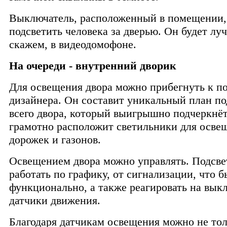
Выключатель, расположенный в помещении,
подсветить человека за дверью. Он будет лу
скажем, в видеодомофоне.
На очереди - внутренний дворик
Для освещения двора можно прибегнуть к 
дизайнера. Он составит уникальный план по
всего двора, который выигрышно подчеркнё
грамотно расположит светильники для осве
дорожек и газонов.
Освещением двора можно управлять. Подсве
работать по графику, от сигнализации, что 
функционально, а также реагировать на вык
датчики движения.
Благодаря датчикам освещения можно не то