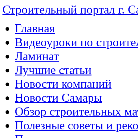
Строительный портал г. С
Главная
Видеоуроки по строите
Ламинат
Лучшие статьи
Новости компаний
Новости Самары
Обзор строительных ма
Полезные советы и рек