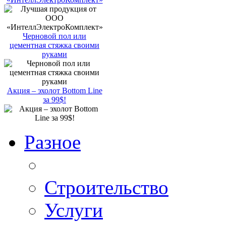
Черновой пол или
цементная стяжка своими
руками
Акция – эхолот Bottom Line
за 99$!
Разное
Строительство
Услуги