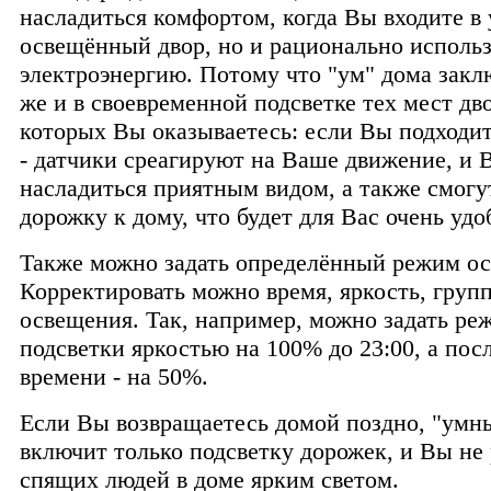
насладиться комфортом, когда Вы входите в
освещённый двор, но и рационально использ
электроэнергию. Потому что "ум" дома закл
же и в своевременной подсветке тех мест дво
которых Вы оказываетесь: если Вы подходит
- датчики среагируют на Ваше движение, и 
насладиться приятным видом, а также смогу
дорожку к дому, что будет для Вас очень удо
Также можно задать определённый режим о
Корректировать можно время, яркость, груп
освещения. Так, например, можно задать ре
подсветки яркостью на 100% до 23:00, а посл
времени - на 50%.
Если Вы возвращаетесь домой поздно, "умн
включит только подсветку дорожек, и Вы не 
спящих людей в доме ярким светом.