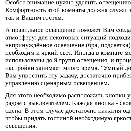
Особое внимание нужно уделить освещению
Комфортность этой комнаты должна служить
так и Вашим гостям.
А правильное освещение поможет Вам созд
атмосферу: для некоторых ситуаций подходи
непринуждённое освещение (бра, подсветка),
необходим и яркий свет. Иногда в комнате м
использованы до 9 групп освещения, и проц
настройки занимает много время. "Умный д
Вам упростить эту задачу, достаточно прибе
управлению сценарным освещением.
Для этого необходимо расположить кнопки 
радом с выключателем. Каждая кнопка - своя
сцена. В этом случае достаточно нажатия од
чтобы придать гостиной необходимую яркос
освещения.