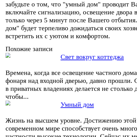
забудьте о том, что "умный дом" проводит В
включайте сигнализацию, освещение двора 
только через 5 минут после Вашего отбытия
дом" будет терпеливо дожидаться своих хозя
встретить их с уютом и комфортом.
Похожие записи
Свет вокруг коттеджа
Времена, когда все освещение частного дома
фонаря над входной дверью, давно прошли. 
в приватных владениях делается не столько д
чтобы...
Умный дом
Жизнь на высшем уровне. Достижению этой
современном мире способствует очень много
частности высокие технологии. Сейчас их 