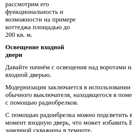
рассмотрим его
функциональность и
возможности на примере
коттеджа площадью до
200 кв. м.
Освещение входной
двери
Давайте начнём с освещения над воротами и
входной дверью.
Модернизация заключается в использовании
обычного выключателя, находящегося в поме
с помощью радиобрелков.
С помощью радоибрелка можно подсветить 
момент входную дверь, что может избавить 
замочной скважины в темноте.