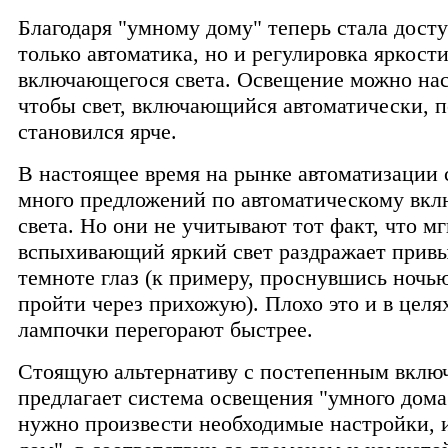
Благодаря "умному дому" теперь стала дост
только автоматика, но и регулировка яркост
включающегося света. Освещение можно нас
чтобы свет, включающийся автоматически, 
становился ярче.
В настоящее время на рынке автоматизации
много предложений по автоматическому вк
света. Но они не учитывают тот факт, что м
вспыхивающий яркий свет раздражает прив
темноте глаз (к примеру, проснувшись ночь
пройти через прихожую). Плохо это и в целя
лампочки перегорают быстрее.
Стоящую альтернативу с постепенным вклю
предлагает система освещения "умного дома"
нужно произвести необходимые настройки, 