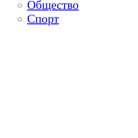
Общество
Спорт