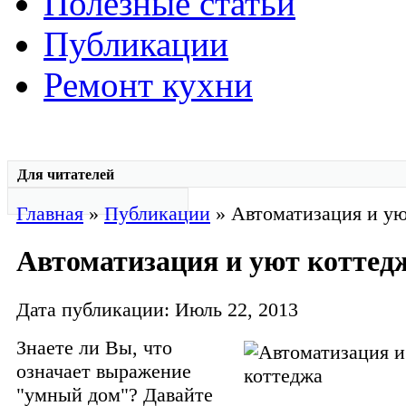
Полезные статьи
Публикации
Ремонт кухни
Для читателей
Главная
»
Публикации
» Автоматизация и ую
Автоматизация и уют коттед
Дата публикации: Июль 22, 2013
Знаете ли Вы, что
означает выражение
"умный дом"? Давайте