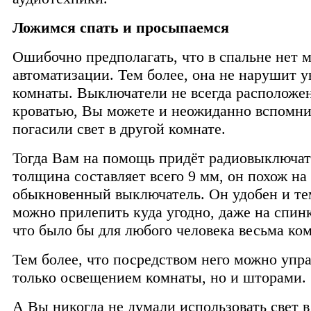
Ложимся спать и просыпаемся
Ошибочно предполагать, что в спальне нет м
автоматизации. Тем более, она не нарушит у
комнаты. Выключатели не всегда расположе
кроватью, Вы можете и неожиданно вспомнит
погасили свет в другой комнате.
Тогда Вам на помощь придёт радиовыключат
толщина составляет всего 9 мм, он похож на
обыкновенный выключатель. Он удобен и тем
можно прилепить куда угодно, даже на спинк
что было бы для любого человека весьма ко
Тем более, что посредством него можно упра
только освещением комнаты, но и шторами.
А Вы никогда не думали использовать свет в