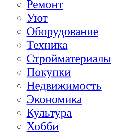
Ремонт
Уют
Оборудование
Техника
Стройматериалы
Покупки
Недвижимость
Экономика
Культура
Хобби