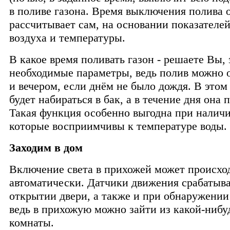
в поливе газона. Время выключения полива 
рассчитывает сам, на основании показателе
воздуха и температуры.
В какое время поливать газон - решаете Вы, 
необходимые параметры, ведь полив можно 
и вечером, если днём не было дождя. В этом
будет набираться в бак, а в течение дня она 
Такая функция особенно выгодна при наличи
которые восприимчивы к температуре воды.
Заходим в дом
Включение света в прихожей может происхо
автоматически. Датчики движения срабатыв
открытии двери, а также и при обнаружении
ведь в прихожую можно зайти из какой-нибу
комнаты.