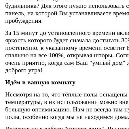
будильника? Для этого нужно использовать 
панель, на которой Вы устанавливаете время
пробуждения.
За 15 минут до установленного времени вклю
яркость которого будет сначала достигать 30
постепенно, к указанному времени осветит
спальню на все 100%, открывая шторы. Согл
очень приятно, когда сам Ваш "умный дом" 
доброго утра!
Идём в ванную комнату
Несмотря на то, что тёплые полы оснащены
температуры, в их использовании можно вн
большую оптимизацию. Нам не всегда там 
полы, особенно когда мы не находимся дома
Включив их в работу "умного дома", Вы мо