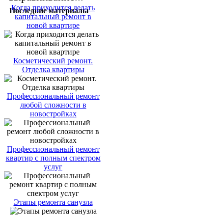
Когда приходится делать
Последние материалы
капитальный ремонт в
новой квартире
Косметический ремонт.
Отделка квартиры
Профессиональный ремонт
любой сложности в
новостройках
Профессиональный ремонт
квартир с полным спектром
услуг
Этапы ремонта санузла