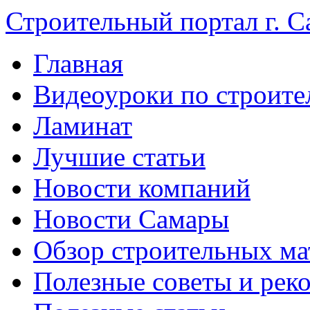
Строительный портал г. С
Главная
Видеоуроки по строите
Ламинат
Лучшие статьи
Новости компаний
Новости Самары
Обзор строительных ма
Полезные советы и рек