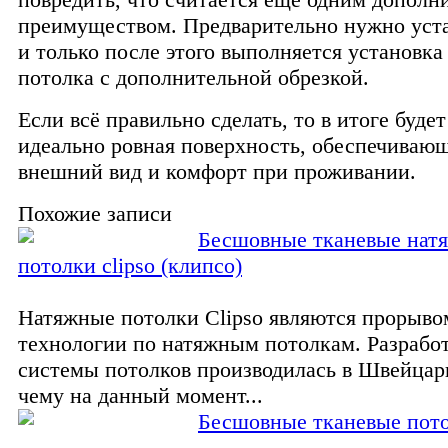
преимуществом. Предварительно нужно уста
и только после этого выполняется установка
потолка с дополнительной обрезкой.
Если всё правильно сделать, то в итоге буде
идеально ровная поверхность, обеспечиваю
внешний вид и комфорт при проживании.
Похожие записи
Бесшовные тканевые нат
потолки clipso (клипсо)
Натяжные потолки Clipso являются прорыво
технологии по натяжным потолкам. Разрабо
системы потолков производилась в Швейцари
чему на данный момент...
Бесшовные тканевые пот