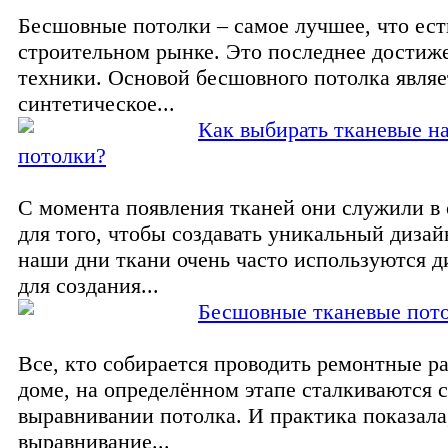
Бесшовные потолки – самое лучшее, что ест
строительном рынке. Это последнее достиж
техники. Основой бесшовного потолка являе
синтетическое...
Как выбирать тканевые н
потолки?
С момента появления тканей они служили в
для того, чтобы создавать уникальный дизай
наши дни ткани очень часто используются 
для создания...
Бесшовные тканевые пот
Все, кто собирается проводить ремонтные р
доме, на определённом этапе сталкиваются 
выравнивании потолка. И практика показала
выравнивание...