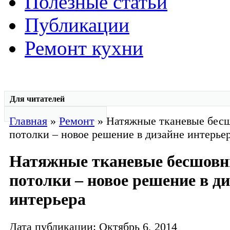
Полезные статьи
Публикации
Ремонт кухни
Для читателей
Главная
»
Ремонт
» Натяжные тканевые бес
потолки – новое решение в дизайне интерье
Натяжные тканевые бесшов
потолки – новое решение в д
интерьера
Дата публикации: Октябрь 6, 2014