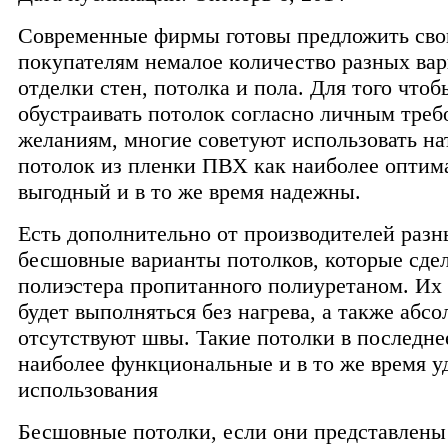
Современные фирмы готовы предложить св
покупателям немалое количество разных вар
отделки стен, потолка и пола. Для того чтоб
обустраивать потолок согласно личным треб
желаниям, многие советуют использовать н
потолок из пленки ПВХ как наиболее оптим
выгодный и в то же время надежны.
Есть дополнительно от производителей разн
бесшовные варианты потолков, которые сде
полиэстера пропитанного полиуретаном. Их
будет выполняться без нагрева, а также абс
отсутствуют швы. Такие потолки в последне
наиболее функциональные и в то же время у
использования
Бесшовные потолки, если они представлены