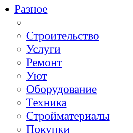
Разное
Строительство
Услуги
Ремонт
Уют
Оборудование
Техника
Стройматериалы
Покупки