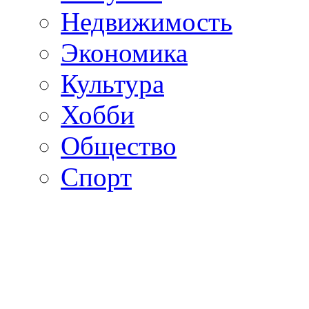
Недвижимость
Экономика
Культура
Хобби
Общество
Спорт