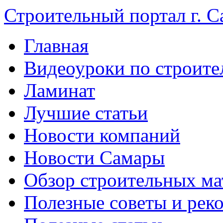
Строительный портал г. С
Главная
Видеоуроки по строите
Ламинат
Лучшие статьи
Новости компаний
Новости Самары
Обзор строительных ма
Полезные советы и рек