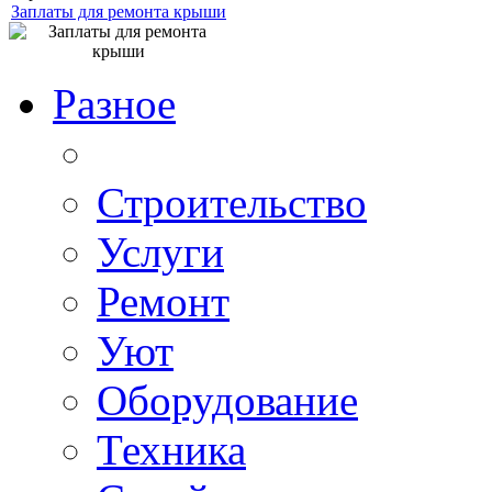
Заплаты для ремонта крыши
Разное
Строительство
Услуги
Ремонт
Уют
Оборудование
Техника