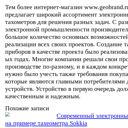
Тем более интернет-магазин www.geobrand.ru
предлагает широкий ассортимент электрон
тахометров для решения разных задач. С ра
электронной промышленности производител
большое количество основных возможностей
реализации всех своих проектов. Создание т
приборов в качестве проекта было реализова
ых годах. Многие компании решали свои пр
производстве по-разному, и в каждом конкр
нужно было учесть также требования покупа
которые являются главными потребителями
устройств. Устройство в первую очередь до
качественным и надежным.
Похожие записи
Современный электронны
на примере тахеометра Sokkia