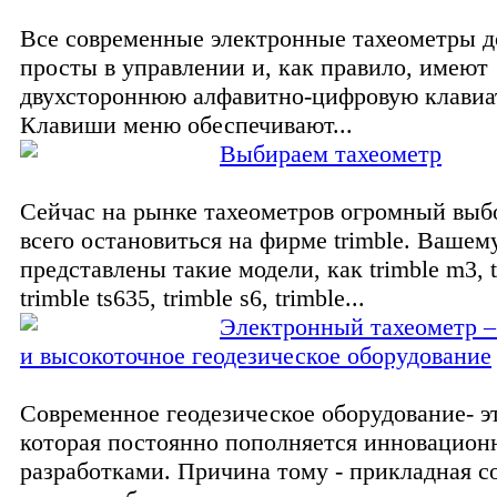
Все современные электронные тахеометры д
просты в управлении и, как правило, имеют
двухстороннюю алфавитно-цифровую клавиа
Клавиши меню обеспечивают...
Выбираем тахеометр
Сейчас на рынке тахеометров огромный выб
всего остановиться на фирме trimble. Ваше
представлены такие модели, как trimble m3, t
trimble ts635, trimble s6, trimble...
Электронный тахеометр –
и высокоточное геодезическое оборудование
Современное геодезическое оборудование- э
которая постоянно пополняется инновацио
разработками. Причина тому - прикладная 