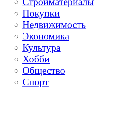
Стройматериалы
Покупки
Недвижимость
Экономика
Культура
Хобби
Общество
Спорт