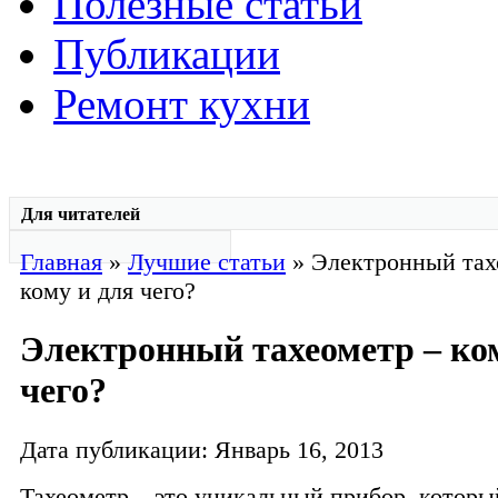
Полезные статьи
Публикации
Ремонт кухни
Для читателей
Главная
»
Лучшие статьи
» Электронный тах
кому и для чего?
Электронный тахеометр – ко
чего?
Дата публикации: Январь 16, 2013
Тахеометр – это уникальный прибор, которы